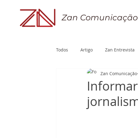
Zan Comunicação
Todos
Artigo
Zan Entrevista
Zan Comunicação
Informar 
jornalis