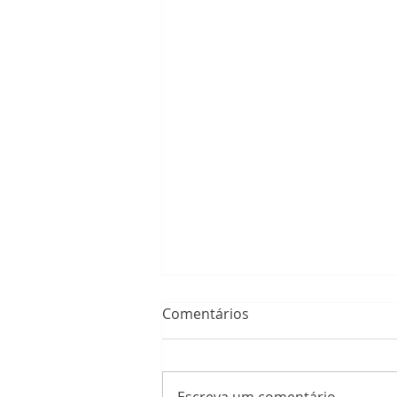
Comentários