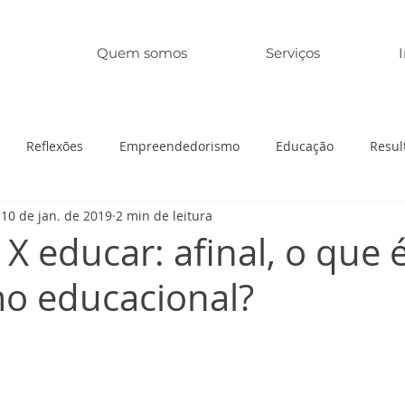
Quem somos
Serviços
Reflexões
Empreendedorismo
Educação
Resul
10 de jan. de 2019
2 min de leitura
X educar: afinal, o que 
mo educacional?