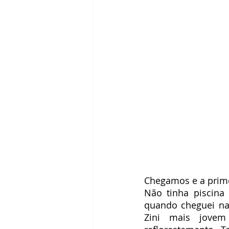
Chegamos e a prime
Não tinha piscina
quando cheguei na 
Zini mais jovem