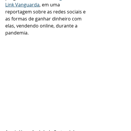
Link Vanguarda
, em uma 
reportagem sobre as redes sociais e 
as formas de ganhar dinheiro com 
elas, vendendo online, durante a 
pandemia. 