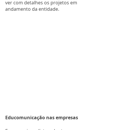
ver com detalhes os projetos em 
andamento da entidade. 
Educomunicação nas empresas