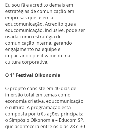
Eu sou fã e acredito demais em 
estratégias de comunicação em 
empresas que usem a 
educomunicação. Acredito que a 
educomunicação, inclusive, pode ser 
usada como estratégia de 
comunicação interna, gerando 
engajamento na equipe e 
impactando positivamente na 
cultura corporativa.
O 1º Festival Oikonomia
O projeto consiste em 40 dias de 
imersão total em temas como 
economia criativa, educomunicação 
e cultura. A programação está 
composta por três ações principais: 
o Simpósio Oikonomia – Educom SP, 
que acontecerá entre os dias 28 e 30 