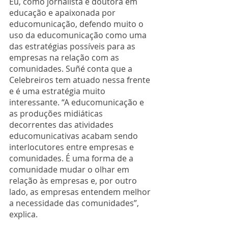
Eu, como jornalista e doutora em 
educação e apaixonada por 
educomunicação, defendo muito o 
uso da educomunicação como uma 
das estratégias possíveis para as 
empresas na relação com as 
comunidades. Suñé conta que a 
Celebreiros tem atuado nessa frente 
e é uma estratégia muito 
interessante. “A educomunicação e 
as produções midiáticas 
decorrentes das atividades 
educomunicativas acabam sendo 
interlocutores entre empresas e 
comunidades. É uma forma de a 
comunidade mudar o olhar em 
relação às empresas e, por outro 
lado, as empresas entendem melhor 
a necessidade das comunidades”, 
explica.