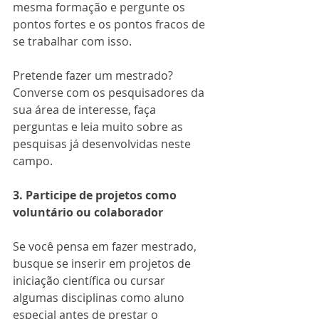
mesma formação e pergunte os 
pontos fortes e os pontos fracos de 
se trabalhar com isso. 
Pretende fazer um mestrado? 
Converse com os pesquisadores da 
sua área de interesse, faça 
perguntas e leia muito sobre as 
pesquisas já desenvolvidas neste 
campo. 
3. Participe de projetos como 
voluntário ou colaborador
Se você pensa em fazer mestrado, 
busque se inserir em projetos de 
iniciação científica ou cursar 
algumas disciplinas como aluno 
especial antes de prestar o 