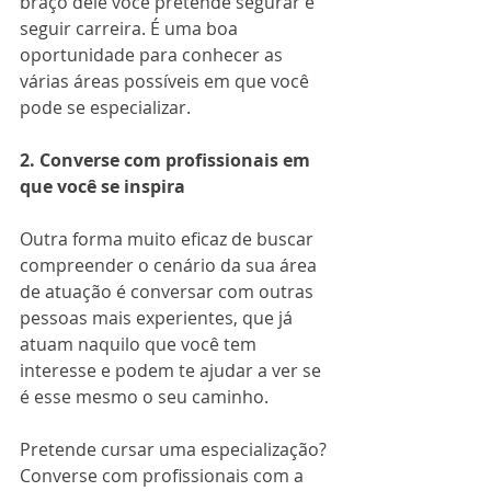
braço dele você pretende segurar e 
seguir carreira. É uma boa 
oportunidade para conhecer as 
várias áreas possíveis em que você 
pode se especializar. 
2. Converse com profissionais em 
que você se inspira
Outra forma muito eficaz de buscar 
compreender o cenário da sua área 
de atuação é conversar com outras 
pessoas mais experientes, que já 
atuam naquilo que você tem 
interesse e podem te ajudar a ver se 
é esse mesmo o seu caminho. 
Pretende cursar uma especialização? 
Converse com profissionais com a 