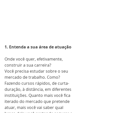
1. Entenda a sua área de atuação
Onde você quer, efetivamente, 
construir a sua carreira?
Você precisa estudar sobre o seu 
mercado de trabalho. Como? 
Fazendo cursos rápidos, de curta-
duração, à distância, em diferentes 
instituições. Quanto mais você fica 
iterado do mercado que pretende 
atuar, mais você vai saber qual 