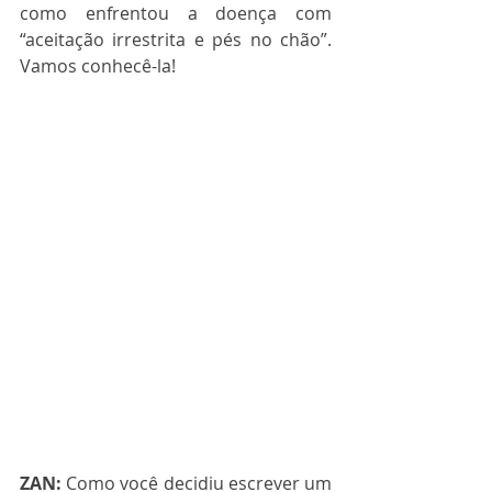
como enfrentou a doença com 
“aceitação irrestrita e pés no chão”. 
Vamos conhecê-la!
ZAN:
 Como você decidiu escrever um 