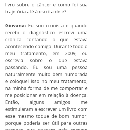
livro sobre o câncer e como foi sua 
trajetória até à escrita dele?
Giovana:
 Eu sou cronista e quando 
recebi o diagnóstico escrevi uma 
crônica contando o que estava 
acontecendo comigo. Durante todo o 
meu tratamento, em 2009, eu 
escrevia sobre o que estava 
passando. Eu sou uma pessoa 
naturalmente muito bem humorada 
e coloquei isso no meu tratamento, 
na minha forma de me comportar e 
me posicionar em relação à doença. 
Então, alguns amigos me 
estimularam a escrever um livro com 
esse mesmo toque de bom humor, 
porque poderia ser útil para outras 