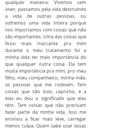
qualquer maneira. Vivemos sem 
viver, passamos pela vida destruindo 
a vida de outras pessoas, ou 
sofremos uma vida inteira porque 
nos importamos com coisas que não 
são importantes. Uma das coisas que 
ficou mais marcante pra mim 
durante o meu tratamento foi a 
minha vida ter mais importância do 
que qualquer outra coisa. Ela tem 
muita importância pra mim, pro meu 
filho, meu companheiro, minha mãe, 
as pessoas que me rodeiam. Tem 
coisas que são luxo, capricho, e a 
elas eu dou o significado que elas 
têm. Tem coisas que não precisam 
fazer parte da minha vida. Isso me 
ensinou a ficar mais leve, carregar 
menos culpa. Quem sabe usar essas 