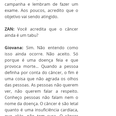
campanha e lembram de fazer um 
exame. Aos poucos, acredito que o 
objetivo vai sendo atingido.
ZAN:
 Você acredita que o câncer 
ainda é um tabu?
Giovana:
 Sim. Não entendo como 
isso ainda ocorre. Não aceito. Só 
porque é uma doença feia e que 
provoca morte... Quando a pessoa 
definha por conta do câncer, o fim é 
uma coisa que não agrada os olhos 
das pessoas. As pessoas não querem 
ver, não querem falar a respeito. 
Conheço pessoas não falam nem o 
nome da doença. O câncer é são letal 
quanto é uma insuficiência cardíaca, 