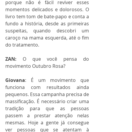
porque não é fácil reviver esses 
momentos delicados e dolorosos. O 
livro tem tom de bate-papo e conta a 
fundo a história, desde as primeiras 
suspeitas, quando descobri um 
caroço na mama esquerda, até o fim 
do tratamento.
ZAN:
 O que você pensa do 
movimento Outubro Rosa?
Giovana
: É um movimento que 
funciona com resultados ainda 
pequenos. Essa campanha precisa de 
massificação. É necessário criar uma 
tradição para que as pessoas 
passem a prestar atenção nelas 
mesmas. Hoje a gente já consegue 
ver pessoas que se atentam à 