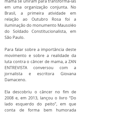
mama se uniram para transformá-las 
em uma organização conjunta. No 
Brasil, a primeira atividade em 
relação ao Outubro Rosa foi a 
iluminação do monumento Mausoléo 
do Soldado Constitucionalista, em 
São Paulo.
Para falar sobre a importância deste 
movimento e sobre a realidade da 
luta contra o câncer de mama, a ZAN 
ENTREVISTA conversou com a 
jornalista e escritora Giovana 
Damaceno. 
Ela descobriu o câncer no fim de 
2008 e, em 2013, lançou o livro “Do 
lado esquerdo do peito”, em que 
conta de forma bem humorada 