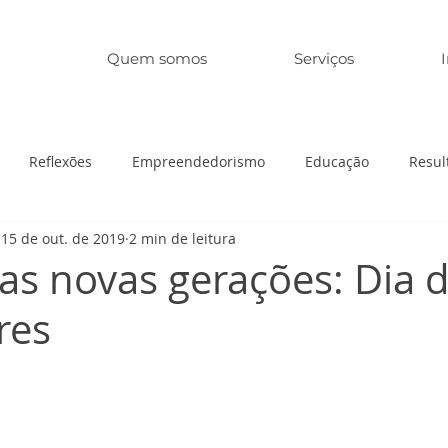
Quem somos
Serviços
Reflexões
Empreendedorismo
Educação
Resul
15 de out. de 2019
2 min de leitura
as novas gerações: Dia 
res