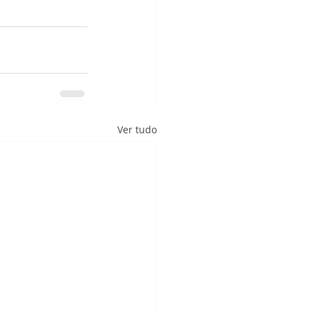
Ver tudo