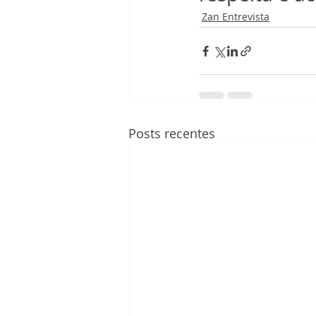
Zan Entrevista
Posts recentes