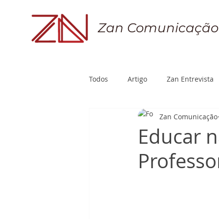
Zan Comunicação
Todos
Artigo
Zan Entrevista
Zan Comunicação
Educar n
Professo